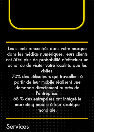
Les clients rencontrés dans votre marque
dans les médias numériques, leurs clients
ont 50% plus de probabilité d'effectuer un
achat ou de visiter votre localité. que les
visites.
70% des utilisateurs qui travaillent à
partir de leur mobile réalisent une
demande directement auprès de
l'entreprise.
68 % des entreprises ont intégré le
marketing mobile à leur stratégie
mondiale.
Services